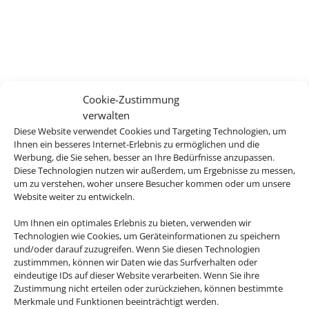
Cookie-Zustimmung
verwalten
Diese Website verwendet Cookies und Targeting Technologien, um
Ihnen ein besseres Internet-Erlebnis zu ermöglichen und die
Werbung, die Sie sehen, besser an Ihre Bedürfnisse anzupassen.
Diese Technologien nutzen wir außerdem, um Ergebnisse zu messen,
um zu verstehen, woher unsere Besucher kommen oder um unsere
Website weiter zu entwickeln.
Um Ihnen ein optimales Erlebnis zu bieten, verwenden wir
Technologien wie Cookies, um Geräteinformationen zu speichern
und/oder darauf zuzugreifen. Wenn Sie diesen Technologien
zustimmmen, können wir Daten wie das Surfverhalten oder
eindeutige IDs auf dieser Website verarbeiten. Wenn Sie ihre
Zustimmung nicht erteilen oder zurückziehen, können bestimmte
Merkmale und Funktionen beeinträchtigt werden.