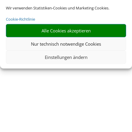
Wir verwenden Statistiken-Cookies und Marketing Cookies.
Cookie-Richtlinie
Alle Cookies akzeptieren
Nur technisch notwendige Cookies
Einstellungen ändern