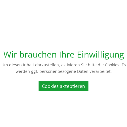
Wir brauchen Ihre Einwilligung
Um diesen Inhalt darzustellen, aktivieren Sie bitte die Cookies. Es
werden ggf. personenbezogene Daten verarbeitet.
Cookies akzeptieren